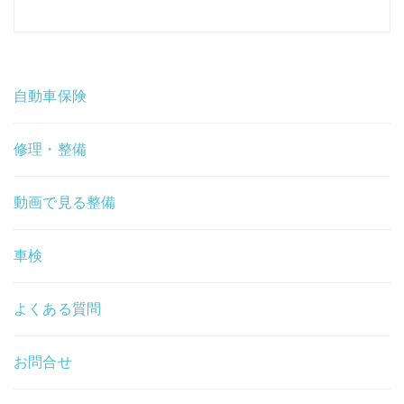
自動車保険
修理・整備
動画で見る整備
車検
よくある質問
お問合せ