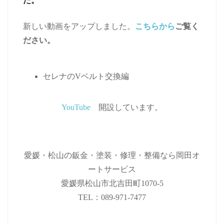
た。
新しい動画をアップしました。
こちらから
ご覧く
ださい。
セレナのVベルト交換編
YouTube
開設しています。
愛媛・松山の鈑金・塗装・修理・整備なら岡田オ
ートサービス
愛媛県松山市北吉田町1070-5
TEL：089-971-7477