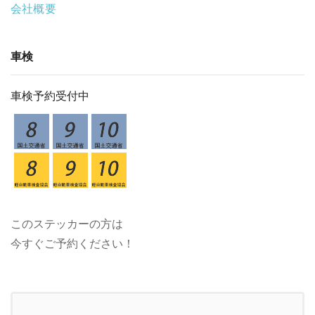
会社概要
車検
車検予約受付中
このステッカーの方は
今すぐご予約ください！