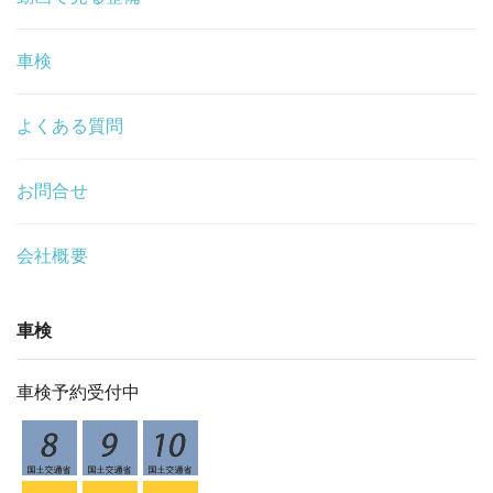
車検
よくある質問
お問合せ
会社概要
車検
車検予約受付中