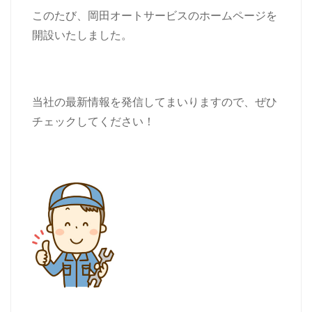
このたび、岡田オートサービスのホームページを
開設いたしました。
当社の最新情報を発信してまいりますので、ぜひ
チェックしてください！