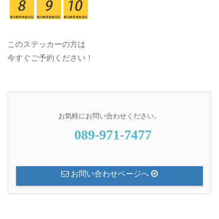
このステッカーの方は
今すぐご予約ください！
お気軽にお問い合わせください。
089-971-7477
お問い合わせページへ