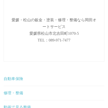
愛媛・松山の鈑金・塗装・修理・整備なら岡田オ
ートサービス
愛媛県松山市北吉田町1070-5
TEL：089-971-7477
自動車保険
修理・整備
動画で見る整備